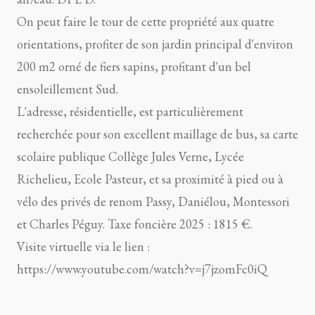
On peut faire le tour de cette propriété aux quatre
orientations, profiter de son jardin principal d'environ
200 m2 orné de fiers sapins, profitant d'un bel
ensoleillement Sud.
L'adresse, résidentielle, est particulièrement
recherchée pour son excellent maillage de bus, sa carte
scolaire publique Collège Jules Verne, Lycée
Richelieu, Ecole Pasteur, et sa proximité à pied ou à
vélo des privés de renom Passy, Daniélou, Montessori
et Charles Péguy. Taxe foncière 2025 : 1815 €.
Visite virtuelle via le lien :
https://www.youtube.com/watch?v=j7jzomFc0iQ