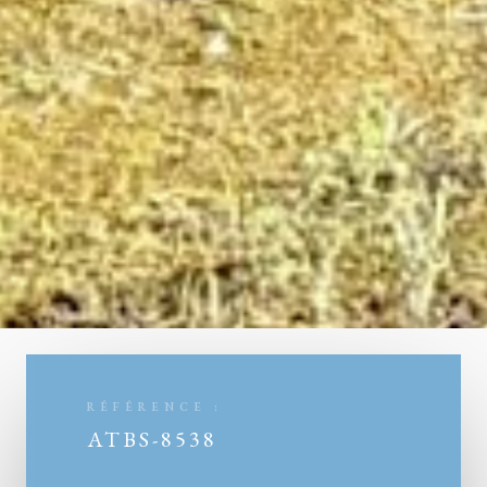
RÉFÉRENCE :
ATBS-8538