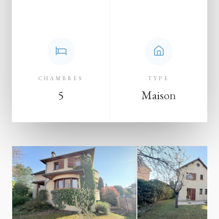
CHAMBRES
TYPE
5
Maison