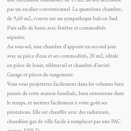
par un escalier conventionnel. La quatrième chambre,
de 9,60 m2, s'ouvre sur un sympathique balcon Sud.
Puis salle de bains avec fenêtre et commodités
séparées.
Au sous-sol, une chambre d'appoint en second jour
avec sa pièce d'eau et ses commodités, 20 m2, idéale
en pièce de loisir, télétravail et chambre d'invité.
Garage et pièces de rangement.
Vous vous projetterez facilement dans les volumes bien
pensés de cette maison familiale, bien entretenue dans
le temps, et mettrez facilement à votre goût ses
prestations. Elle est chauffée avec des radiateurs,
chaudière gaz de ville facile à remplacer par une PAC
air/eau. DPE D.