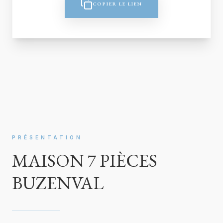
COPIER LE LIEN
PRÉSENTATION
MAISON 7 PIÈCES
BUZENVAL