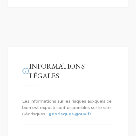
INFORMATIONS
LÉGALES
Les informations sur les risques auxquels ce
bien est exposé sont disponibles sur le site
Géorisques :
georisques.gouv.fr