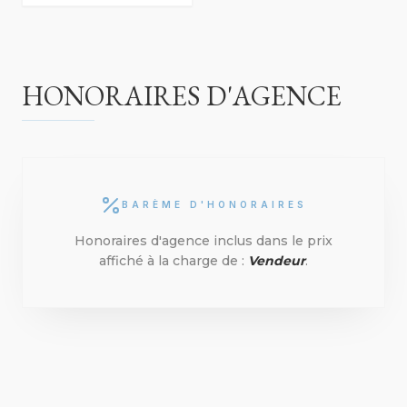
HONORAIRES D'AGENCE
BARÈME D'HONORAIRES
Honoraires d'agence inclus dans le prix
affiché à la charge de :
Vendeur
.